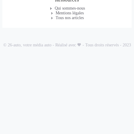
Qui sommes-nous
Mentions légales
Tous nos articles
© 26-auto, votre média auto - Réalisé avec 🧡 - Tous droits réservés - 2023