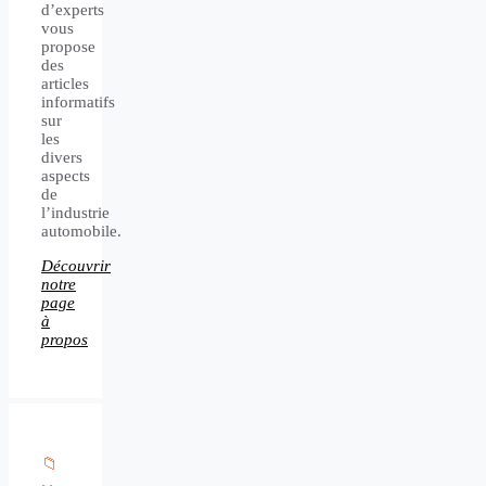
d’experts
vous
propose
des
articles
informatifs
sur
les
divers
aspects
de
l’industrie
automobile.
Découvrir
notre
page
à
propos
📁