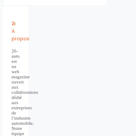
🎤
A
propos
26-
auto
est
un
web
magazine
ouvert
aux
collaborations
dédié
aux
entreprises
de
l’industrie
automobile.
Notre
équipe