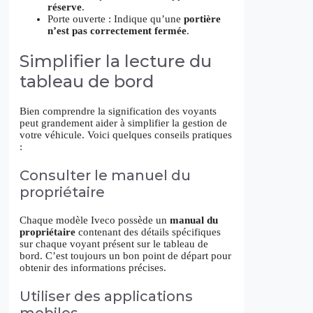
réserve
.
Porte ouverte : Indique qu’une
portière
n’est pas correctement fermée
.
Simplifier la lecture du
tableau de bord
Bien comprendre la signification des voyants
peut grandement aider à simplifier la gestion de
votre véhicule. Voici quelques conseils pratiques
:
Consulter le manuel du
propriétaire
Chaque modèle Iveco possède un
manual du
propriétaire
contenant des détails spécifiques
sur chaque voyant présent sur le tableau de
bord. C’est toujours un bon point de départ pour
obtenir des informations précises.
Utiliser des applications