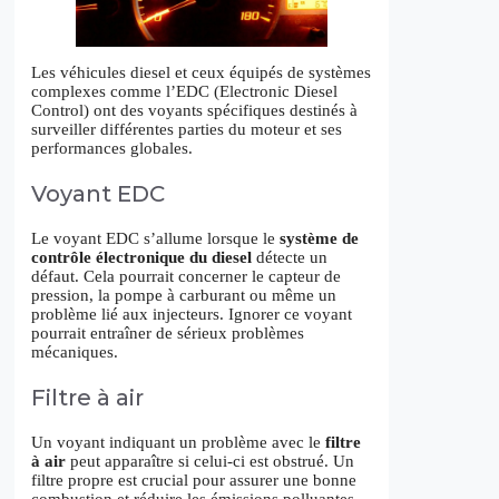
Les véhicules diesel et ceux équipés de systèmes
complexes comme l’EDC (Electronic Diesel
Control) ont des voyants spécifiques destinés à
surveiller différentes parties du moteur et ses
performances globales.
Voyant EDC
Le voyant EDC s’allume lorsque le
système de
contrôle électronique du diesel
détecte un
défaut. Cela pourrait concerner le capteur de
pression, la pompe à carburant ou même un
problème lié aux injecteurs. Ignorer ce voyant
pourrait entraîner de sérieux problèmes
mécaniques.
Filtre à air
Un voyant indiquant un problème avec le
filtre
à air
peut apparaître si celui-ci est obstrué. Un
filtre propre est crucial pour assurer une bonne
combustion et réduire les émissions polluantes.