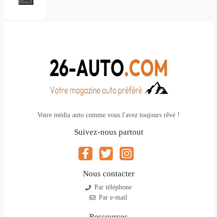
Votre média auto comme vous l'avez toujours rêvé !
Suivez-nous partout
Nous contacter
Par téléphone
Par e-mail
Ressources