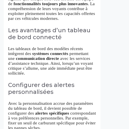
de
fonctionnalités toujours plus innovantes
. La
compréhension de leurs voyants contribue à
exploiter pleinement toutes les capacités offertes
par ces véhicules modernes.
Les avantages d’un tableau
de bord connecté
Les tableaux de bord des modèles récents
intègrent des
systèmes connectés
permettant
une
communication directe
avec les services
d’assistance technique. Ainsi, lorsqu’un voyant
critique s’allume, une aide immédiate peut être
sollicitée.
Configurer des alertes
personnalisées
Avec la personnalisation accrue des paramètres
du tableau de bord, il devient possible de
configurer des
alertes spécifiques
correspondant
à vos préférences personnelles. Par exemple,
fixer un seuil de carburant spécifique pour éviter
les pannes sèches.