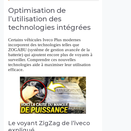
Optimisation de
l’utilisation des
technologies intégrées
Certains véhicules Iveco Plus modernes
incorporent des technologies telles que
ZOGABU (système de gestion avancée de la
batterie) qui ajoutent encore plus de voyants à
surveiller. Comprendre ces nouvelles
technologies aide à maximiser leur utilisation
efficace.
Le voyant ZigZag de l’iveco
expliqué