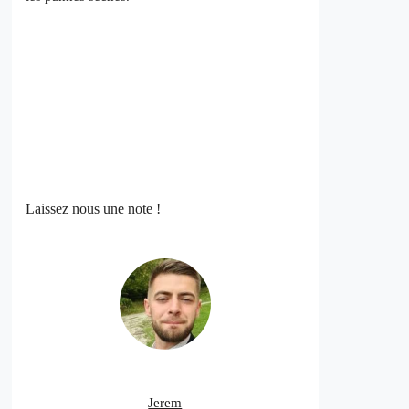
Laissez nous une note !
Jerem