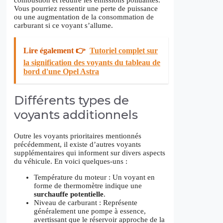
Vous pourriez ressentir une perte de puissance
ou une augmentation de la consommation de
carburant si ce voyant s’allume.
Lire également 👉
Tutoriel complet sur
la signification des voyants du tableau de
bord d'une Opel Astra
Différents types de
voyants additionnels
Outre les voyants prioritaires mentionnés
précédemment, il existe d’autres voyants
supplémentaires qui informent sur divers aspects
du véhicule. En voici quelques-uns :
Température du moteur : Un voyant en
forme de thermomètre indique une
surchauffe potentielle
.
Niveau de carburant : Représente
généralement une pompe à essence,
avertissant que le réservoir approche de la