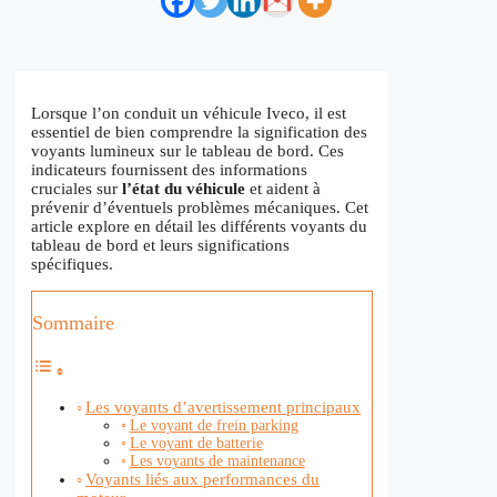
Lorsque l’on conduit un véhicule Iveco, il est
essentiel de bien comprendre la signification des
voyants lumineux sur le tableau de bord. Ces
indicateurs fournissent des informations
cruciales sur
l’état du véhicule
et aident à
prévenir d’éventuels problèmes mécaniques. Cet
article explore en détail les différents voyants du
tableau de bord et leurs significations
spécifiques.
Sommaire
Les voyants d’avertissement principaux
Le voyant de frein parking
Le voyant de batterie
Les voyants de maintenance
Voyants liés aux performances du