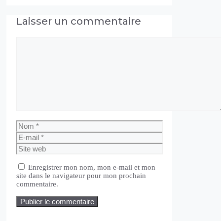
Laisser un commentaire
Commentaire
Nom
E-
mail
Site
web
Enregistrer mon nom, mon e-mail et mon
site dans le navigateur pour mon prochain
commentaire.