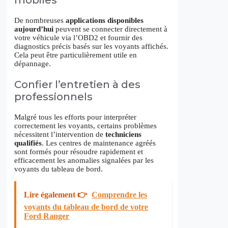
mobiles
De nombreuses
applications disponibles
aujourd’hui
peuvent se connecter directement à
votre véhicule via l’OBD2 et fournir des
diagnostics précis basés sur les voyants affichés.
Cela peut être particulièrement utile en
dépannage.
Confier l’entretien à des
professionnels
Malgré tous les efforts pour interpréter
correctement les voyants, certains problèmes
nécessitent l’intervention de
techniciens
qualifiés
. Les centres de maintenance agréés
sont formés pour résoudre rapidement et
efficacement les anomalies signalées par les
voyants du tableau de bord.
Lire également 👉
Comprendre les
voyants du tableau de bord de votre
Ford Ranger