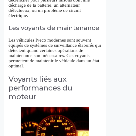
décharge de la batterie, un alternateur
défectueux, ou un problème de circuit
électrique.
Les voyants de maintenance
Les véhicules Iveco modernes sont souvent
équipés de systèmes de surveillance élaborés qui
détectent quand certaines opérations de
maintenance sont nécessaires. Ces voyants
permettent de maintenir le véhicule dans un état
optimal.
Voyants liés aux
performances du
moteur