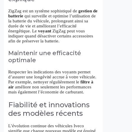
ZigZag est un système sophistiqué de
gestion de
batterie
qui surveille et optimise l’utilisation de
la batterie du véhicule, prolongeant ainsi sa
durée de vie et améliorant l’efficacité
énergétique. Le
voyant
ZigZag peut vous
indiquer quand désactiver certains accessoires
afin de préserver la batterie.
Maintenir une efficacité
optimale
Respecter les indications des voyants permet
d’assurer une longévité accrue à votre véhicule.
Par exemple, nettoyer régulièrement le
filtre à
air
améliore non seulement les performances
mais également l’économie de carburant.
Fiabilité et innovations
des modèles récents
L’évolution continue des véhicules Iveco
signifie que chaque nouveau modèle est équipé