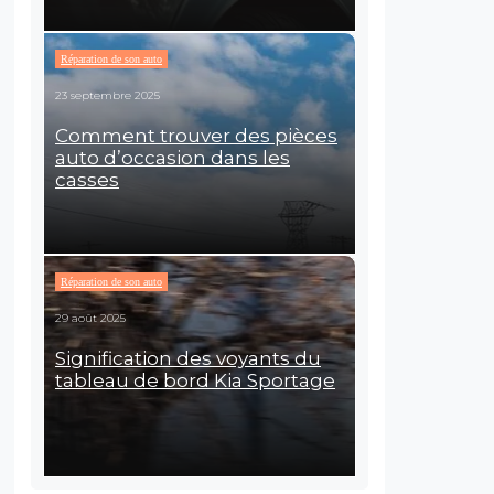
Réparation de son auto
23 septembre 2025
Comment trouver des pièces
auto d’occasion dans les
casses
Réparation de son auto
29 août 2025
Signification des voyants du
tableau de bord Kia Sportage