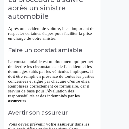
après un sinistre
automobile
Après un accident de voiture, il est important de
respecter certaines étapes pour faciliter la prise
en charge de votre sinistre.
Faire un constat amiable
Le constat amiable est un document qui permet
de décrire les circonstances de l’accident et les
dommages subis par les véhicules impliqués. Il
doit être rempli en présence de toutes les parties
concernées et signé par chacune d’entre elles.
Remplissez correctement ce formulaire, car il
servira de base pour l’évaluation des
responsabilités et des indemnités par
les
assureurs
.
Avertir son assureur
Vous devez prévenir
votre assureur
dans les
plus brefs délais après l’accident. Cette