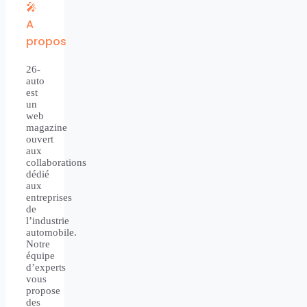
🎤
A
propos
26-
auto
est
un
web
magazine
ouvert
aux
collaborations
dédié
aux
entreprises
de
l’industrie
automobile.
Notre
équipe
d’experts
vous
propose
des