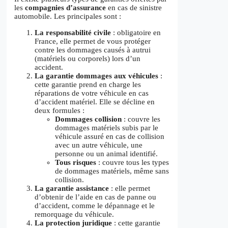
les
compagnies d’assurance
en cas de sinistre
automobile. Les principales sont :
La responsabilité civile
: obligatoire en
France, elle permet de vous protéger
contre les dommages causés à autrui
(matériels ou corporels) lors d’un
accident.
La garantie dommages aux véhicules
:
cette garantie prend en charge les
réparations de votre véhicule en cas
d’accident matériel. Elle se décline en
deux formules :
Dommages collision
: couvre les
dommages matériels subis par le
véhicule assuré en cas de collision
avec un autre véhicule, une
personne ou un animal identifié.
Tous risques
: couvre tous les types
de dommages matériels, même sans
collision.
La garantie assistance
: elle permet
d’obtenir de l’aide en cas de panne ou
d’accident, comme le dépannage et le
remorquage du véhicule.
La protection juridique
: cette garantie