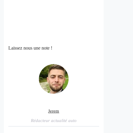
Laissez nous une note !
Jerem
Rédacteur actualité auto