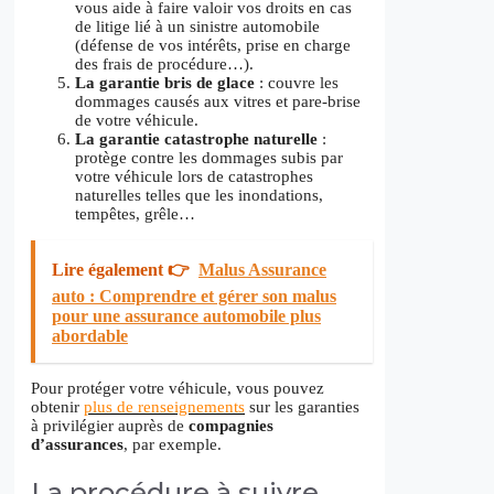
vous aide à faire valoir vos droits en cas
de litige lié à un sinistre automobile
(défense de vos intérêts, prise en charge
des frais de procédure…).
La garantie bris de glace
: couvre les
dommages causés aux vitres et pare-brise
de votre véhicule.
La garantie catastrophe naturelle
:
protège contre les dommages subis par
votre véhicule lors de catastrophes
naturelles telles que les inondations,
tempêtes, grêle…
Lire également 👉
Malus Assurance
auto : Comprendre et gérer son malus
pour une assurance automobile plus
abordable
Pour protéger votre véhicule, vous pouvez
obtenir
plus de renseignements
sur les garanties
à privilégier auprès de
compagnies
d’assurances
, par exemple.
La procédure à suivre