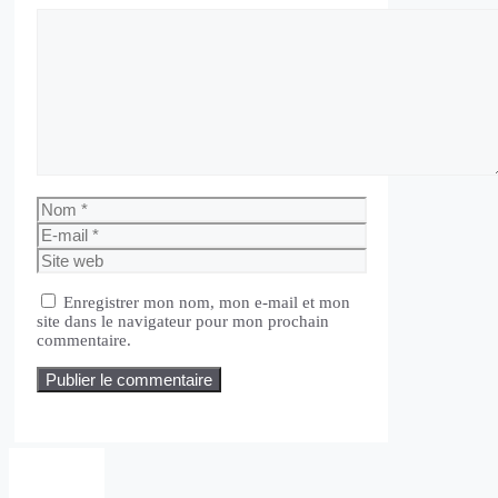
Commentaire
Nom
E-
mail
Site
web
Enregistrer mon nom, mon e-mail et mon
site dans le navigateur pour mon prochain
commentaire.