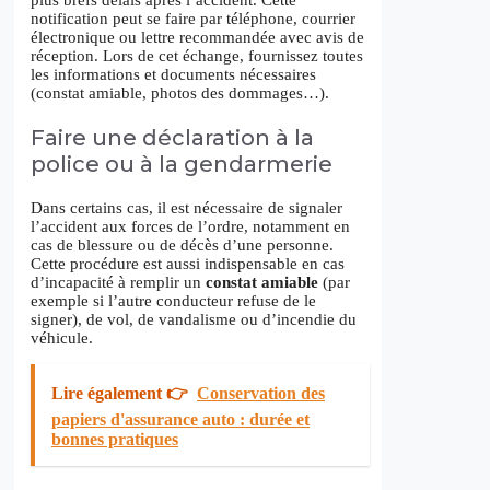
notification peut se faire par téléphone, courrier
électronique ou lettre recommandée avec avis de
réception. Lors de cet échange, fournissez toutes
les informations et documents nécessaires
(constat amiable, photos des dommages…).
Faire une déclaration à la
police ou à la gendarmerie
Dans certains cas, il est nécessaire de signaler
l’accident aux forces de l’ordre, notamment en
cas de blessure ou de décès d’une personne.
Cette procédure est aussi indispensable en cas
d’incapacité à remplir un
constat amiable
(par
exemple si l’autre conducteur refuse de le
signer), de vol, de vandalisme ou d’incendie du
véhicule.
Lire également 👉
Conservation des
papiers d'assurance auto : durée et
bonnes pratiques