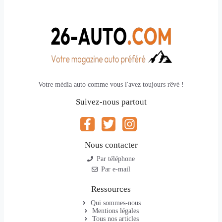
Votre média auto comme vous l'avez toujours rêvé !
Suivez-nous partout
Nous contacter
Par téléphone
Par e-mail
Ressources
Qui sommes-nous
Mentions légales
Tous nos articles