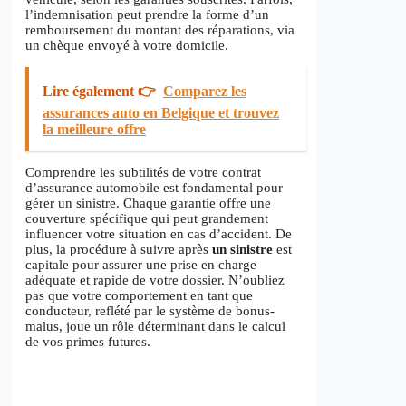
l’indemnisation peut prendre la forme d’un
remboursement du montant des réparations, via
un chèque envoyé à votre domicile.
Lire également 👉
Comparez les
assurances auto en Belgique et trouvez
la meilleure offre
Comprendre les subtilités de votre contrat
d’assurance automobile est fondamental pour
gérer un sinistre. Chaque garantie offre une
couverture spécifique qui peut grandement
influencer votre situation en cas d’accident. De
plus, la procédure à suivre après
un sinistre
est
capitale pour assurer une prise en charge
adéquate et rapide de votre dossier. N’oubliez
pas que votre comportement en tant que
conducteur, reflété par le système de bonus-
malus, joue un rôle déterminant dans le calcul
de vos primes futures.