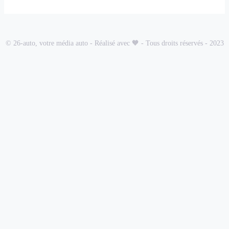
© 26-auto, votre média auto - Réalisé avec 🧡 - Tous droits réservés - 2023