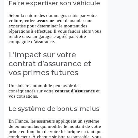
Faire expertiser son véhicule
Selon la nature des dommages subis par votre
voiture,
votre assureur
peut demander une
expertise pour déterminer le montant des
réparations à effectuer. Il vous faudra alors vous
rendre chez un garagiste agréé par votre
compagnie d’assurance.
L’impact sur votre
contrat d’assurance et
vos primes futures
Un sinistre automobile peut avoir des
conséquences sur votre
contrat d’assurance
et
vos cotisations.
Le système de bonus-malus
En France, les assureurs appliquent un système
de bonus-malus qui modifie le montant de votre
prime en fonction de votre historique en tant que
conducteur. À chaque sinistre responsable, vous