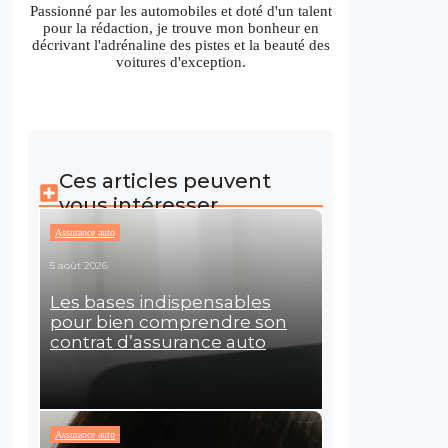
Passionné par les automobiles et doté d'un talent
pour la rédaction, je trouve mon bonheur en
décrivant l'adrénaline des pistes et la beauté des
voitures d'exception.
Ces articles peuvent
vous intéresser
Assurance auto
5 août 2026
Les bases indispensables
pour bien comprendre son
contrat d’assurance auto
Assurance auto