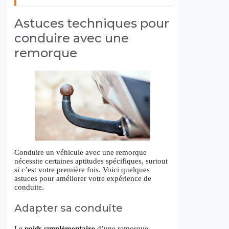
Astuces techniques pour
conduire avec une
remorque
Conduire un véhicule avec une remorque
nécessite certaines aptitudes spécifiques, surtout
si c’est votre première fois. Voici quelques
astuces pour améliorer votre expérience de
conduite.
Adapter sa conduite
Le
poids supplémentaire
d’une remorque