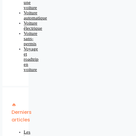
une
voiture
Voiture
automatique
Voiture
électrique
Voiture
sans-
permis
Voyage
et
roadtrip
en
voiture
🔥
Derniers
articles
Les