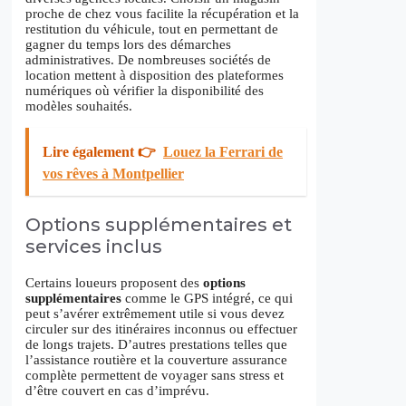
proche de chez vous facilite la récupération et la
restitution du véhicule, tout en permettant de
gagner du temps lors des démarches
administratives. De nombreuses sociétés de
location mettent à disposition des plateformes
numériques où vérifier la disponibilité des
modèles souhaités.
Lire également 👉
Louez la Ferrari de
vos rêves à Montpellier
Options supplémentaires et
services inclus
Certains loueurs proposent des
options
supplémentaires
comme le GPS intégré, ce qui
peut s’avérer extrêmement utile si vous devez
circuler sur des itinéraires inconnus ou effectuer
de longs trajets. D’autres prestations telles que
l’assistance routière et la couverture assurance
complète permettent de voyager sans stress et
d’être couvert en cas d’imprévu.