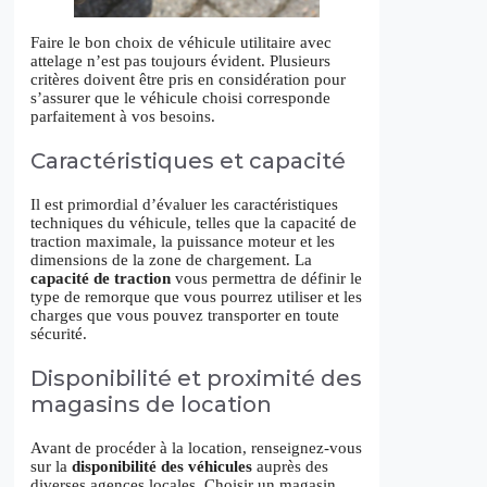
Faire le bon choix de véhicule utilitaire avec
attelage n’est pas toujours évident. Plusieurs
critères doivent être pris en considération pour
s’assurer que le véhicule choisi corresponde
parfaitement à vos besoins.
Caractéristiques et capacité
Il est primordial d’évaluer les caractéristiques
techniques du véhicule, telles que la capacité de
traction maximale, la puissance moteur et les
dimensions de la zone de chargement. La
capacité de traction
vous permettra de définir le
type de remorque que vous pourrez utiliser et les
charges que vous pouvez transporter en toute
sécurité.
Disponibilité et proximité des
magasins de location
Avant de procéder à la location, renseignez-vous
sur la
disponibilité des véhicules
auprès des
diverses agences locales. Choisir un magasin