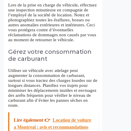
Lors de la prise en charge du véhicule, effectuez
une inspection minutieuse en compagnie de
l’employé de la société de location. Notez et
photographiez toutes les éraflures, bosses ou
autres anomalies extérieures et intérieures. Ceci
vous protégera contre d’éventuelles
réclamations de dommages non causés par vous
au moment de retourner le véhicule.
Gérez votre consommation
de carburant
Utiliser un véhicule avec attelage peut
augmenter la consommation de carburant,
surtout si vous tractez des charges lourdes sur de
longues distances. Planifiez vos trajets pour
minimiser les déplacements inutiles et envisagez
des arrêts fréquents pour vérifier le niveau de
carburant afin d’éviter les pannes sèches en
route.
Lire également 👉
Location de voiture
a Montreal : avis et recommandations