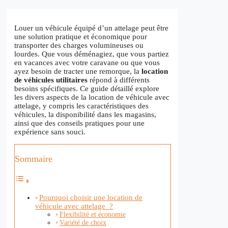
Louer un véhicule équipé d’un attelage peut être
une solution pratique et économique pour
transporter des charges volumineuses ou
lourdes. Que vous déménagiez, que vous partiez
en vacances avec votre caravane ou que vous
ayez besoin de tracter une remorque, la
location
de véhicules utilitaires
répond à différents
besoins spécifiques. Ce guide détaillé explore
les divers aspects de la location de véhicule avec
attelage, y compris les caractéristiques des
véhicules, la disponibilité dans les magasins,
ainsi que des conseils pratiques pour une
expérience sans souci.
Sommaire
Pourquoi choisir une location de
véhicule avec attelage ?
Flexibilité et économie
Variété de choix