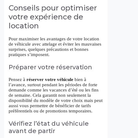
Conseils pour optimiser
votre expérience de
location
Pour maximiser les avantages de votre location
de véhicule avec attelage et éviter les mauvaises
surprises, quelques précautions et bonnes
pratiques s’imposent.
Préparer votre réservation
Pensez à
réserver votre véhicule
bien à
l’avance, surtout pendant les périodes de forte
demande comme les vacances d’été ou les fins
de semaine. Cela garantit non seulement la
disponibilité du modèle de votre choix mais peut
aussi vous permettre de bénéficier de tarifs
préférentiels ou de promotions temporaires.
Vérifiez l’état du véhicule
avant de partir