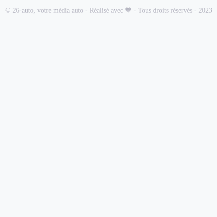
© 26-auto, votre média auto - Réalisé avec 🧡 - Tous droits réservés - 2023