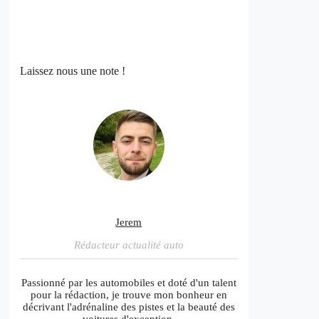
Laissez nous une note !
Jerem
Rédacteur actualité auto
Passionné par les automobiles et doté d'un talent
pour la rédaction, je trouve mon bonheur en
décrivant l'adrénaline des pistes et la beauté des