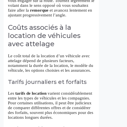
vous engager sur la route. Tournez légèrement le
volant dans le sens opposé où vous souhaitez
faire aller la
remorque
et avancez lentement en
ajustant progressivement l’angle.
Coûts associés à la
location de véhicules
avec attelage
Le coût total de la location d’un véhicule avec
attelage dépend de plusieurs facteurs,
notamment la durée de la location, le modèle du
véhicule, les options choisies et les assurances.
Tarifs journaliers et forfaits
Les
tarifs de location
varient considérablement
entre les types de véhicules et les compagnies.
Pour certaines utilisations, il peut être judicieux
de comparer différentes offres et de considérer
des forfaits, souvent plus économiques pour des
locations longues durées.