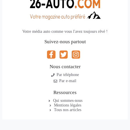
Votre média auto comme vous l'avez toujours rêvé !
Suivez-nous partout
Nous contacter
Par téléphone
Par e-mail
Ressources
Qui sommes-nous
Mentions légales
Tous nos articles