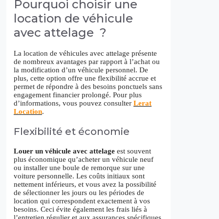
Pourquoi choisir une
location de véhicule
avec attelage ?
La location de véhicules avec attelage présente
de nombreux avantages par rapport à l’achat ou
la modification d’un véhicule personnel. De
plus, cette option offre une flexibilité accrue et
permet de répondre à des besoins ponctuels sans
engagement financier prolongé. Pour plus
d’informations, vous pouvez consulter
Lerat
Location
.
Flexibilité et économie
Louer un véhicule avec attelage
est souvent
plus économique qu’acheter un véhicule neuf
ou installer une boule de remorque sur une
voiture personnelle. Les coûts initiaux sont
nettement inférieurs, et vous avez la possibilité
de sélectionner les jours ou les périodes de
location qui correspondent exactement à vos
besoins. Ceci évite également les frais liés à
l’entretien régulier et aux assurances spécifiques