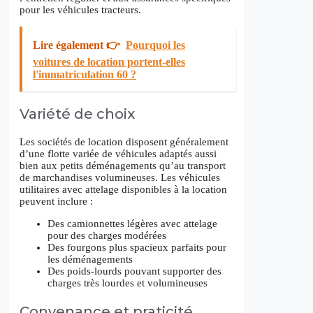
pour les véhicules tracteurs.
Lire également 👉
Pourquoi les
voitures de location portent-elles
l'immatriculation 60 ?
Variété de choix
Les sociétés de location disposent généralement
d’une flotte variée de véhicules adaptés aussi
bien aux petits déménagements qu’au transport
de marchandises volumineuses. Les véhicules
utilitaires avec attelage disponibles à la location
peuvent inclure :
Des camionnettes légères avec attelage
pour des charges modérées
Des fourgons plus spacieux parfaits pour
les déménagements
Des poids-lourds pouvant supporter des
charges très lourdes et volumineuses
Convenance et praticité