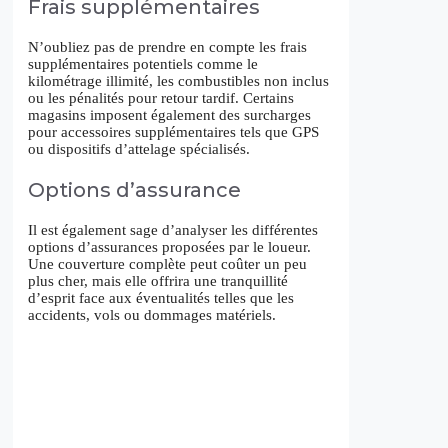
Frais supplémentaires
N’oubliez pas de prendre en compte les frais
supplémentaires potentiels comme le
kilométrage illimité, les combustibles non inclus
ou les pénalités pour retour tardif. Certains
magasins imposent également des surcharges
pour accessoires supplémentaires tels que GPS
ou dispositifs d’attelage spécialisés.
Options d’assurance
Il est également sage d’analyser les différentes
options d’assurances proposées par le loueur.
Une couverture complète peut coûter un peu
plus cher, mais elle offrira une tranquillité
d’esprit face aux éventualités telles que les
accidents, vols ou dommages matériels.