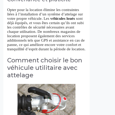
Opter pour la location élimine les contraintes
liées à l’installation d’un système d’attelage sur
votre propre véhicule. Les
véhicules loués
sont
déjà équipés, et vous êtes certain qu’ils ont subi
les contrôles de sécurité nécessaires avant
chaque utilisation. De nombreux magasins de
location proposent également des services
additionnels tels que GPS et assistance en cas de
panne, ce qui améliore encore votre confort et
tranquillité d’esprit durant la période de location.
Comment choisir le bon
véhicule utilitaire avec
attelage