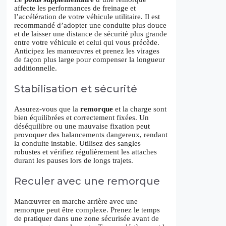
affecte les performances de freinage et
l’accélération de votre véhicule utilitaire. Il est
recommandé d’adopter une conduite plus douce
et de laisser une distance de sécurité plus grande
entre votre véhicule et celui qui vous précède.
Anticipez les manœuvres et prenez les virages
de façon plus large pour compenser la longueur
additionnelle.
Stabilisation et sécurité
Assurez-vous que la
remorque
et la charge sont
bien équilibrées et correctement fixées. Un
déséquilibre ou une mauvaise fixation peut
provoquer des balancements dangereux, rendant
la conduite instable. Utilisez des sangles
robustes et vérifiez régulièrement les attaches
durant les pauses lors de longs trajets.
Reculer avec une remorque
Manœuvrer en marche arrière avec une
remorque peut être complexe. Prenez le temps
de pratiquer dans une zone sécurisée avant de