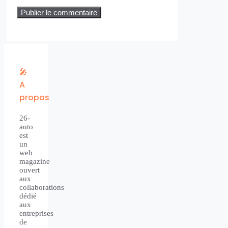
🎤
A
propos
26-
auto
est
un
web
magazine
ouvert
aux
collaborations
dédié
aux
entreprises
de