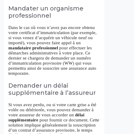
Mandater un organisme
professionnel
Dans le cas où vous n’avez pas encore obtenu
votre certificat d’immatriculation (par exemple,
si vous venez d’acquérir un véhicule neuf ou
importé), vous pouvez faire appel à un
mandataire professionnel
pour effectuer les
démarches administratives à votre place. Ce
dernier se chargera de demander un numéro
d’immatriculation provisoire (WW) qui vous
permettra ainsi de souscrire une assurance auto
temporaire.
Demander un délai
supplémentaire à l’assureur
Si vous avez perdu, ou si votre carte grise a été
volée ou détériorée, vous pouvez demander à
votre assureur de vous accorder un
délai
supplémentaire
pour fournir ce document. Cette
solution implique généralement la souscription
d’un contrat d’assurance provisoire, le temps