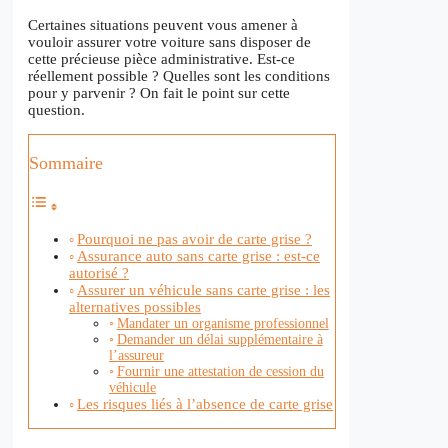
Certaines situations peuvent vous amener à
vouloir assurer votre voiture sans disposer de
cette précieuse pièce administrative. Est-ce
réellement possible ? Quelles sont les conditions
pour y parvenir ? On fait le point sur cette
question.
Sommaire
Pourquoi ne pas avoir de carte grise ?
Assurance auto sans carte grise : est-ce
autorisé ?
Assurer un véhicule sans carte grise : les
alternatives possibles
Mandater un organisme professionnel
Demander un délai supplémentaire à
l’assureur
Fournir une attestation de cession du
véhicule
Les risques liés à l’absence de carte grise