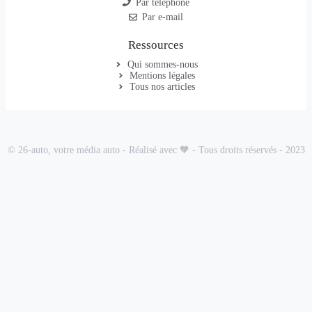
Par téléphone
Par e-mail
Ressources
Qui sommes-nous
Mentions légales
Tous nos articles
© 26-auto, votre média auto - Réalisé avec 🧡 - Tous droits réservés - 2023