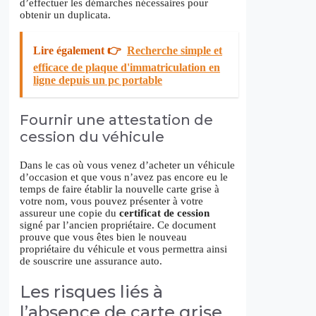
d’effectuer les démarches nécessaires pour
obtenir un duplicata.
Lire également 👉
Recherche simple et
efficace de plaque d'immatriculation en
ligne depuis un pc portable
Fournir une attestation de
cession du véhicule
Dans le cas où vous venez d’acheter un véhicule
d’occasion et que vous n’avez pas encore eu le
temps de faire établir la nouvelle carte grise à
votre nom, vous pouvez présenter à votre
assureur une copie du
certificat de cession
signé par l’ancien propriétaire. Ce document
prouve que vous êtes bien le nouveau
propriétaire du véhicule et vous permettra ainsi
de souscrire une assurance auto.
Les risques liés à
l’absence de carte grise