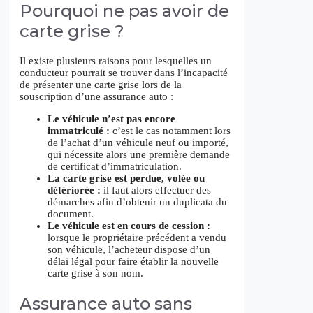
Pourquoi ne pas avoir de
carte grise ?
Il existe plusieurs raisons pour lesquelles un
conducteur pourrait se trouver dans l’incapacité
de présenter une carte grise lors de la
souscription d’une assurance auto :
Le véhicule n’est pas encore
immatriculé :
c’est le cas notamment lors
de l’achat d’un véhicule neuf ou importé,
qui nécessite alors une première demande
de certificat d’immatriculation.
La carte grise est perdue, volée ou
détériorée :
il faut alors effectuer des
démarches afin d’obtenir un duplicata du
document.
Le véhicule est en cours de cession :
lorsque le propriétaire précédent a vendu
son véhicule, l’acheteur dispose d’un
délai légal pour faire établir la nouvelle
carte grise à son nom.
Assurance auto sans