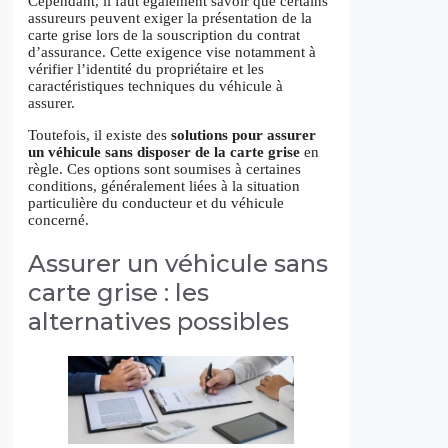
Cependant, il faut également savoir que certains
assureurs peuvent exiger la présentation de la
carte grise lors de la souscription du contrat
d’assurance. Cette exigence vise notamment à
vérifier l’identité du propriétaire et les
caractéristiques techniques du véhicule à
assurer.
Toutefois, il existe des
solutions pour assurer
un véhicule sans disposer de la carte grise
en
règle. Ces options sont soumises à certaines
conditions, généralement liées à la situation
particulière du conducteur et du véhicule
concerné.
Assurer un véhicule sans
carte grise : les
alternatives possibles