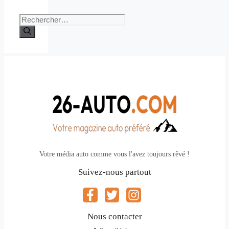
Rechercher :
Votre média auto comme vous l'avez toujours rêvé !
Suivez-nous partout
Nous contacter