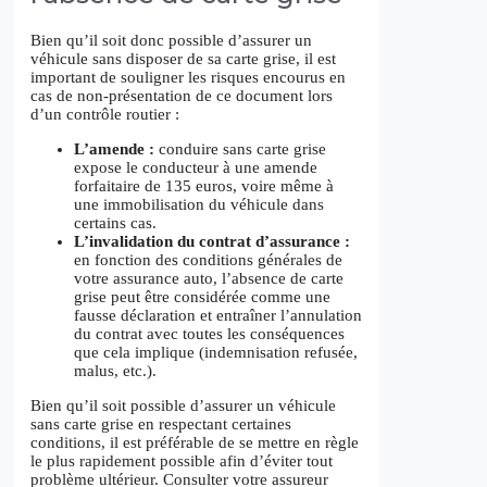
Bien qu’il soit donc possible d’assurer un
véhicule sans disposer de sa carte grise, il est
important de souligner les risques encourus en
cas de non-présentation de ce document lors
d’un contrôle routier :
L’amende :
conduire sans carte grise
expose le conducteur à une amende
forfaitaire de 135 euros, voire même à
une immobilisation du véhicule dans
certains cas.
L’invalidation du contrat d’assurance :
en fonction des conditions générales de
votre assurance auto, l’absence de carte
grise peut être considérée comme une
fausse déclaration et entraîner l’annulation
du contrat avec toutes les conséquences
que cela implique (indemnisation refusée,
malus, etc.).
Bien qu’il soit possible d’assurer un véhicule
sans carte grise en respectant certaines
conditions, il est préférable de se mettre en règle
le plus rapidement possible afin d’éviter tout
problème ultérieur. Consulter votre assureur