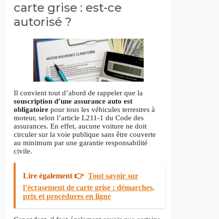
carte grise : est-ce
autorisé ?
Il convient tout d’abord de rappeler que la
souscription d’une assurance auto est
obligatoire
pour tous les véhicules terrestres à
moteur, selon l’article L211-1 du Code des
assurances. En effet, aucune voiture ne doit
circuler sur la voie publique sans être couverte
au minimum par une garantie responsabilité
civile.
Lire également 👉
Tout savoir sur
l’écrasement de carte grise : démarches,
prix et procédures en ligne