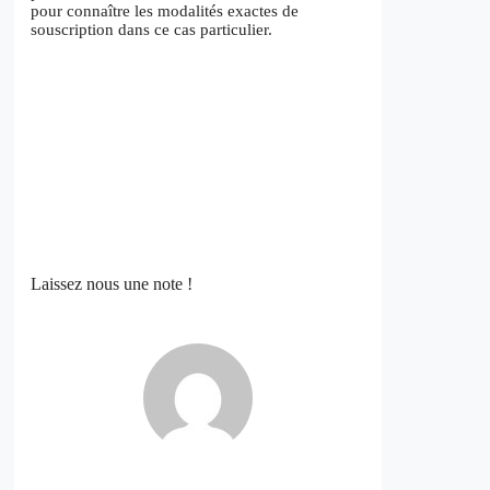
pour connaître les modalités exactes de
souscription dans ce cas particulier.
Laissez nous une note !