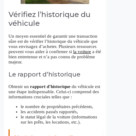
Vérifiez l’historique du
véhicule
Un moyen essentiel de garantir une transaction
sûre est de vérifier l’historique du véhicule que
vous envisagez d’acheter. Plusieurs ressources
peuvent vous aider à confirmer si
la voiture
a été
bien entretenue et n’a pas connu de problème
majeur.
Le rapport d’historique
Obtenir un
rapport d’historique
du véhicule est
une étape indispensable. Celui-ci comprend des
informations cruciales telles que :
le nombre de propriétaires précédents,
les accidents passés rapportés,
le statut légal de la voiture (informations
sur les prêts, les locations, etc.).