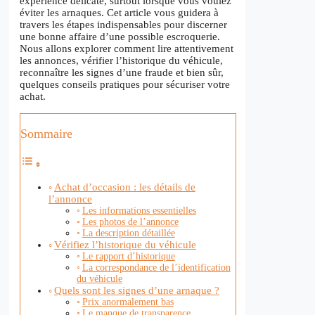
expérience délicate, surtout lorsque vous voulez
éviter les arnaques. Cet article vous guidera à
travers les étapes indispensables pour discerner
une bonne affaire d’une possible escroquerie.
Nous allons explorer comment lire attentivement
les annonces, vérifier l’historique du véhicule,
reconnaître les signes d’une fraude et bien sûr,
quelques conseils pratiques pour sécuriser votre
achat.
Sommaire
Achat d’occasion : les détails de
l’annonce
Les informations essentielles
Les photos de l’annonce
La description détaillée
Vérifiez l’historique du véhicule
Le rapport d’historique
La correspondance de l’identification
du véhicule
Quels sont les signes d’une arnaque ?
Prix anormalement bas
Le manque de transparence