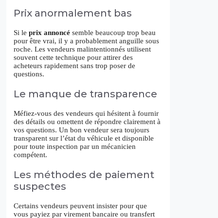
Prix anormalement bas
Si le
prix annoncé
semble beaucoup trop beau
pour être vrai, il y a probablement anguille sous
roche. Les vendeurs malintentionnés utilisent
souvent cette technique pour attirer des
acheteurs rapidement sans trop poser de
questions.
Le manque de transparence
Méfiez-vous des vendeurs qui hésitent à fournir
des détails ou omettent de répondre clairement à
vos questions. Un bon vendeur sera toujours
transparent sur l’état du véhicule et disponible
pour toute inspection par un mécanicien
compétent.
Les méthodes de paiement
suspectes
Certains vendeurs peuvent insister pour que
vous payiez par virement bancaire ou transfert