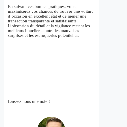
En suivant ces bonnes pratiques, vous
maximiserez vos chances de trouver une voiture
d’occasion en excellent état et de mener une
transaction transparente et satisfaisante.
L’obsession du détail et la vigilance restent les
meilleurs boucliers contre les mauvaises
surprises et les escroqueries potentielles.
Laissez nous une note !