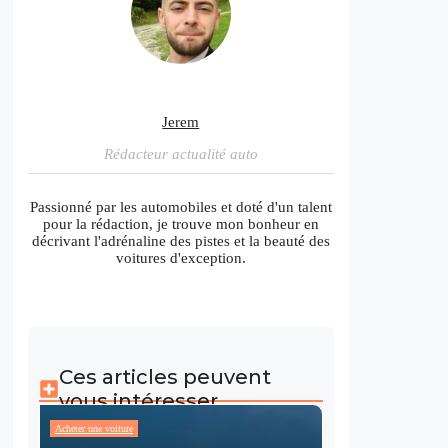
Jerem
Rédacteur actualité auto
Passionné par les automobiles et doté d'un talent
pour la rédaction, je trouve mon bonheur en
décrivant l'adrénaline des pistes et la beauté des
voitures d'exception.
Ces articles peuvent
vous intéresser
Acheter une voiture