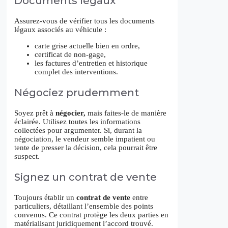
Documents légaux
Assurez-vous de vérifier tous les documents
légaux associés au véhicule :
carte grise actuelle bien en ordre,
certificat de non-gage,
les factures d’entretien et historique
complet des interventions.
Négociez prudemment
Soyez prêt à
négocier,
mais faites-le de manière
éclairée. Utilisez toutes les informations
collectées pour argumenter. Si, durant la
négociation, le vendeur semble impatient ou
tente de presser la décision, cela pourrait être
suspect.
Signez un contrat de vente
Toujours établir un
contrat de vente
entre
particuliers, détaillant l’ensemble des points
convenus. Ce contrat protège les deux parties en
matérialisant juridiquement l’accord trouvé.