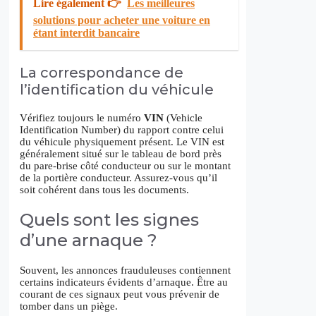
Lire également 👉
Les meilleures
solutions pour acheter une voiture en
étant interdit bancaire
La correspondance de
l’identification du véhicule
Vérifiez toujours le numéro
VIN
(Vehicle
Identification Number) du rapport contre celui
du véhicule physiquement présent. Le VIN est
généralement situé sur le tableau de bord près
du pare-brise côté conducteur ou sur le montant
de la portière conducteur. Assurez-vous qu’il
soit cohérent dans tous les documents.
Quels sont les signes
d’une arnaque ?
Souvent, les annonces frauduleuses contiennent
certains indicateurs évidents d’arnaque. Être au
courant de ces signaux peut vous prévenir de
tomber dans un piège.