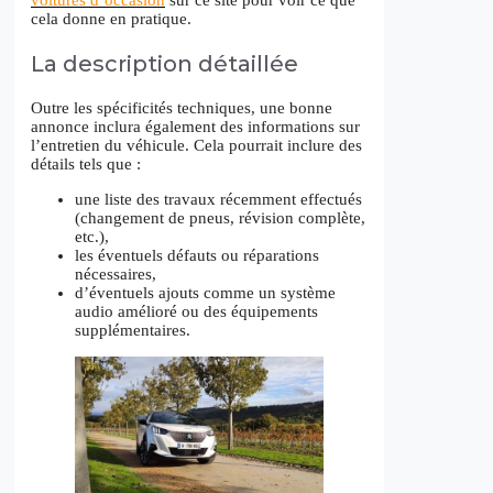
cela donne en pratique.
La description détaillée
Outre les spécificités techniques, une bonne
annonce inclura également des informations sur
l’entretien du véhicule. Cela pourrait inclure des
détails tels que :
une liste des travaux récemment effectués
(changement de pneus, révision complète,
etc.),
les éventuels défauts ou réparations
nécessaires,
d’éventuels ajouts comme un système
audio amélioré ou des équipements
supplémentaires.