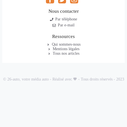
Nous contacter
Par téléphone
Par e-mail
Ressources
Qui sommes-nous
Mentions légales
Tous nos articles
© 26-auto, votre média auto - Réalisé avec 🧡 - Tous droits réservés - 2023