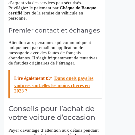
d’argent via des services peu sécurisés.
Privilégiez le paiement par
Chèque de Banque
certifié
lors de la remise du véhicule en
personne.
Premier contact et échanges
Attention aux personnes qui communiquent
uniquement par email ou application de
messagerie avec des fautes de français
abondantes. Il s’agit fréquemment de tentatives
de fraudes originaires de l’étranger.
Lire également 👉
Dans quels pays les
voitures sont-elles les moins cheres en
2023 ?
Conseils pour l’achat de
votre voiture d’occasion
Payer davantage d’attention aux détails pendant