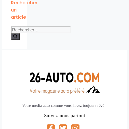
Rechercher
un
article
Rechercher :
Votre média auto comme vous l'avez toujours rêvé !
Suivez-nous partout