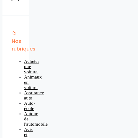
📁
Nos
rubriques
Acheter
une
voiture
Animaux
en
voiture
Assurance
auto
Auto-
école
Autour
de
l'automobile
Avis
et