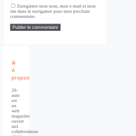
Enregistrer mon nom, mon e-mail et mon
site dans le navigateur pour mon prochain
commentaire.
🎤
A
propos
26-
auto
est
un
web
magazine
ouvert
aux
collaborations