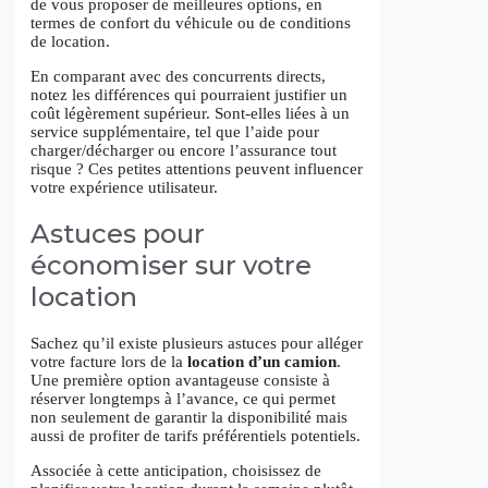
de vous proposer de meilleures options, en
termes de confort du véhicule ou de conditions
de location.
En comparant avec des concurrents directs,
notez les différences qui pourraient justifier un
coût légèrement supérieur. Sont-elles liées à un
service supplémentaire, tel que l’aide pour
charger/décharger ou encore l’assurance tout
risque ? Ces petites attentions peuvent influencer
votre expérience utilisateur.
Astuces pour
économiser sur votre
location
Sachez qu’il existe plusieurs astuces pour alléger
votre facture lors de la
location d’un camion
.
Une première option avantageuse consiste à
réserver longtemps à l’avance, ce qui permet
non seulement de garantir la disponibilité mais
aussi de profiter de tarifs préférentiels potentiels.
Associée à cette anticipation, choisissez de