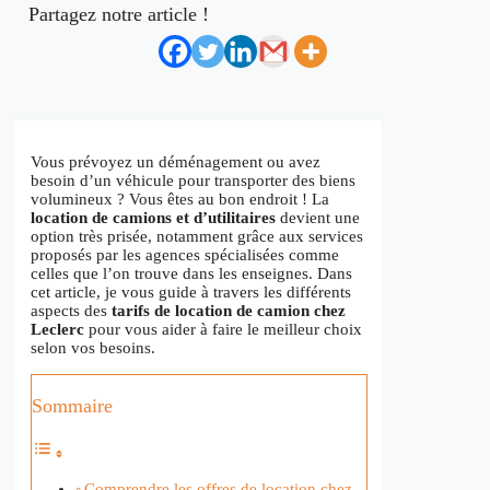
Partagez notre article !
Vous prévoyez un déménagement ou avez
besoin d’un véhicule pour transporter des biens
volumineux ? Vous êtes au bon endroit ! La
location de camions et d’utilitaires
devient une
option très prisée, notamment grâce aux services
proposés par les agences spécialisées comme
celles que l’on trouve dans les enseignes. Dans
cet article, je vous guide à travers les différents
aspects des
tarifs de location de camion chez
Leclerc
pour vous aider à faire le meilleur choix
selon vos besoins.
Sommaire
Comprendre les offres de location chez