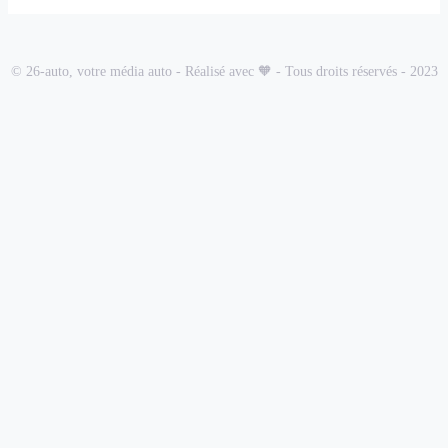
© 26-auto, votre média auto - Réalisé avec 🧡 - Tous droits réservés - 2023