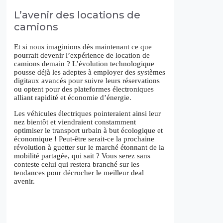
L’avenir des locations de
camions
Et si nous imaginions dès maintenant ce que
pourrait devenir l’expérience de location de
camions demain ? L’évolution technologique
pousse déjà les adeptes à employer des systèmes
digitaux avancés pour suivre leurs réservations
ou optent pour des plateformes électroniques
alliant rapidité et économie d’énergie.
Les véhicules électriques pointeraient ainsi leur
nez bientôt et viendraient constamment
optimiser le transport urbain à but écologique et
économique ! Peut-être serait-ce la prochaine
révolution à guetter sur le marché étonnant de la
mobilité partagée, qui sait ? Vous serez sans
conteste celui qui restera branché sur les
tendances pour décrocher le meilleur deal
avenir.