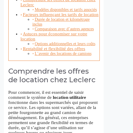
Leclerc
Modèles disponibles et tarifs associés
Facteurs influençant les tarifs de location
Durée de location et kilométrage
inclus
Comparaison avec d’autres agences
Astuces pour économiser sur votre
location
Options additionnelles et leurs coûts
Rentabilité et flexibilité des offres
L’avenir des locations de camions
Comprendre les offres
de location chez Leclerc
Pour commencer, il est essentiel de saisir
comment le système de
location utilitaire
fonctionne dans les supermarchés qui proposent
ce service. Les options sont variées, allant de la
petite fourgonnette au grand camion de
déménagement. En général, ces entreprises
permettent une grande flexibilité en termes de
durée, qu’il s’agisse d’une utilisation sur
quelques heures ou plusieurs jours.