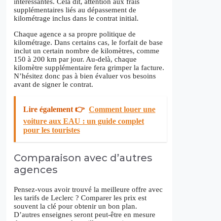
intéressantes. Cela dit, attention aux frais
supplémentaires liés au dépassement de
kilométrage inclus dans le contrat initial.
Chaque agence a sa propre politique de
kilométrage. Dans certains cas, le forfait de base
inclut un certain nombre de kilomètres, comme
150 à 200 km par jour. Au-delà, chaque
kilomètre supplémentaire fera grimper la facture.
N’hésitez donc pas à bien évaluer vos besoins
avant de signer le contrat.
Lire également 👉
Comment louer une
voiture aux EAU : un guide complet
pour les touristes
Comparaison avec d’autres
agences
Pensez-vous avoir trouvé la meilleure offre avec
les tarifs de Leclerc ? Comparer les prix est
souvent la clé pour obtenir un bon plan.
D’autres enseignes seront peut-être en mesure