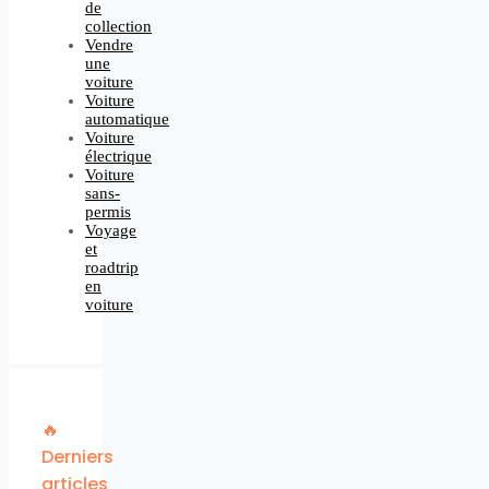
de
collection
Vendre
une
voiture
Voiture
automatique
Voiture
électrique
Voiture
sans-
permis
Voyage
et
roadtrip
en
voiture
🔥
Derniers
articles