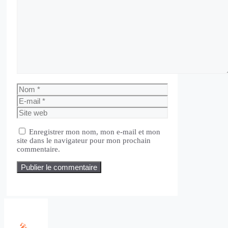
Commentaire
Nom
E-
mail
Site
web
Enregistrer mon nom, mon e-mail et mon
site dans le navigateur pour mon prochain
commentaire.
🎤