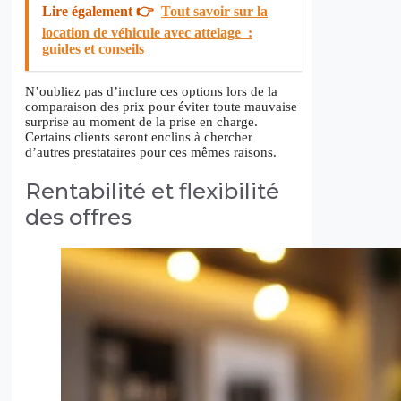
Lire également 👉
Tout savoir sur la
location de véhicule avec attelage :
guides et conseils
N’oubliez pas d’inclure ces options lors de la
comparaison des prix pour éviter toute mauvaise
surprise au moment de la prise en charge.
Certains clients seront enclins à chercher
d’autres prestataires pour ces mêmes raisons.
Rentabilité et flexibilité
des offres