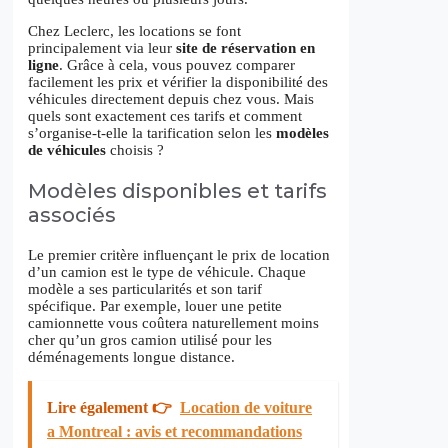
Chez Leclerc, les locations se font
principalement via leur
site de réservation en
ligne
. Grâce à cela, vous pouvez comparer
facilement les prix et vérifier la disponibilité des
véhicules directement depuis chez vous. Mais
quels sont exactement ces tarifs et comment
s’organise-t-elle la tarification selon les
modèles
de véhicules
choisis ?
Modèles disponibles et tarifs
associés
Le premier critère influençant le prix de location
d’un camion est le type de véhicule. Chaque
modèle a ses particularités et son tarif
spécifique. Par exemple, louer une petite
camionnette vous coûtera naturellement moins
cher qu’un gros camion utilisé pour les
déménagements longue distance.
Lire également 👉
Location de voiture
a Montreal : avis et recommandations