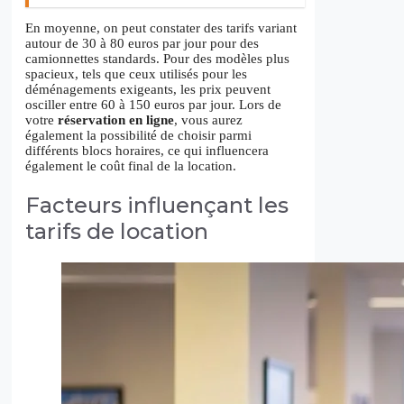
En moyenne, on peut constater des tarifs variant
autour de 30 à 80 euros par jour pour des
camionnettes standards. Pour des modèles plus
spacieux, tels que ceux utilisés pour les
déménagements exigeants, les prix peuvent
osciller entre 60 à 150 euros par jour. Lors de
votre
réservation en ligne
, vous aurez
également la possibilité de choisir parmi
différents blocs horaires, ce qui influencera
également le coût final de la location.
Facteurs influençant les
tarifs de location