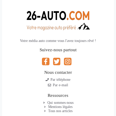
Votre média auto comme vous l'avez toujours rêvé !
Suivez-nous partout
Nous contacter
Par téléphone
Par e-mail
Ressources
Qui sommes-nous
Mentions légales
Tous nos articles