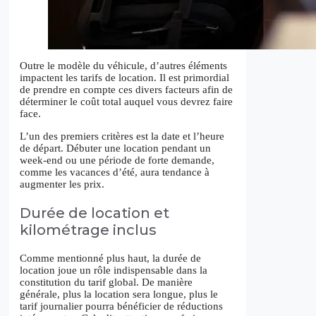
Outre le modèle du véhicule, d’autres éléments
impactent les tarifs de location. Il est primordial
de prendre en compte ces divers facteurs afin de
déterminer le coût total auquel vous devrez faire
face.
L’un des premiers critères est la date et l’heure
de départ. Débuter une location pendant un
week-end ou une période de forte demande,
comme les vacances d’été, aura tendance à
augmenter les prix.
Durée de location et
kilométrage inclus
Comme mentionné plus haut, la durée de
location joue un rôle indispensable dans la
constitution du tarif global. De manière
générale, plus la location sera longue, plus le
tarif journalier pourra bénéficier de réductions