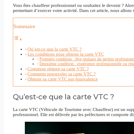
Vous êtes chauffeur professionnel ou souhaitez le devenir ? Alor
permettant d’exercer votre activité. Dans cet article, nous allon
Sommaire
Qu’est-ce que la carte VTC ?
Les conditions pour obtenir la carte VTC
Première condition : être titulaire du permis profession
Deuxième condition : expérience professionnelle ou réu
Comment obtenir sa carte VTC ?
Comment renouveler sa carte VTC ?
Obtenir sa carte VTC par équivalence
Qu’est-ce que la carte VTC ?
La carte VTC (Véhicule de Tourisme avec Chauffeur) est un suppo
professionnel. Elle est délivrée par les préfectures et comporte d