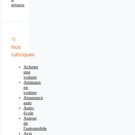
propos
📁
Nos
rubriques
Acheter
une
voiture
Animaux
en
voiture
Assurance
auto
Auto-
école
Autour
de
l'automobile
Avis