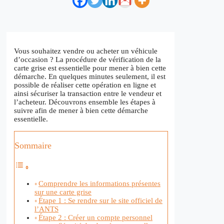
Vous souhaitez vendre ou acheter un véhicule
d’occasion ? La procédure de vérification de la
carte grise est essentielle pour mener à bien cette
démarche. En quelques minutes seulement, il est
possible de réaliser cette opération en ligne et
ainsi sécuriser la transaction entre le vendeur et
l’acheteur. Découvrons ensemble les étapes à
suivre afin de mener à bien cette démarche
essentielle.
Sommaire
Comprendre les informations présentes
sur une carte grise
Étape 1 : Se rendre sur le site officiel de
l’ANTS
Étape 2 : Créer un compte personnel