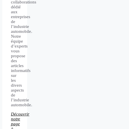
collaborations
dédié
aux
entreprises
de
l’industrie
automobile.
Notre
équipe
d’experts
vous
propose
des
articles
informatifs
sur
les
divers
aspects
de
l’industrie
automobile.
Découvrir
notre
page
à