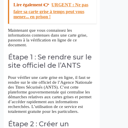
Lire également 👉
URGENT : Ne pas
faire sa carte grise à temps peut vous
mener... en prison !
Maintenant que vous connaissez les
informations contenues dans une carte grise,
passons à la vérification en ligne de ce
document.
Étape 1 : Se rendre sur le
site officiel de l’ANTS
Pour vérifier une carte grise en ligne, il faut se
rendre sur le site officiel de l’Agence Nationale
des Titres Sécurisés (ANTS). C’est cette
plateforme gouvernementale qui centralise les
démarches relatives aux cartes grises et permet
d’accéder rapidement aux informations
recherchées. L’utilisation de ce service est
totalement gratuite pour les particuliers.
Étape 2 : Créer un