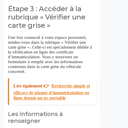
Étape 3 : Accéder à la
rubrique « Vérifier une
carte grise »
Une fois connecté à votre espace personnel,
rendez-vous dans la rubrique « Vérifier une
carte grise ». Celle-ci est spécialement dédiée à
la vérification en ligne des certificats
d’immatriculation. Vous y trouverez un
formulaire à remplir avec les informations
contenues dans la carte grise du véhicule
concerné.
Lire également 👉
Recherche simple et
efficace de plaque d'immatriculation en
ligne depuis un pc portable
Les informations à
renseigner