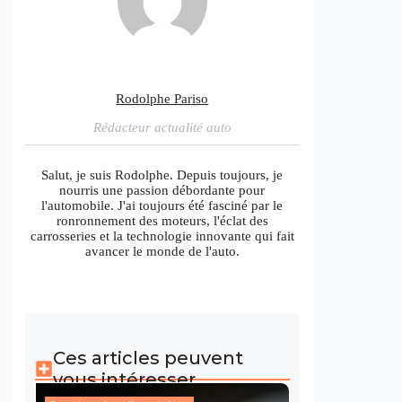
Rodolphe Pariso
Rédacteur actualité auto
Salut, je suis Rodolphe. Depuis toujours, je
nourris une passion débordante pour
l'automobile. J'ai toujours été fasciné par le
ronronnement des moteurs, l'éclat des
carrosseries et la technologie innovante qui fait
avancer le monde de l'auto.
Ces articles peuvent
vous intéresser