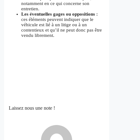
notamment en ce qui concerne son
entretien.
Les éventuelles gages ou oppositions :
ces éléments peuvent indiquer que le
véhicule est lié à un litige ou à un
contentieux et qu’il ne peut donc pas être
vendu librement.
Laissez nous une note !