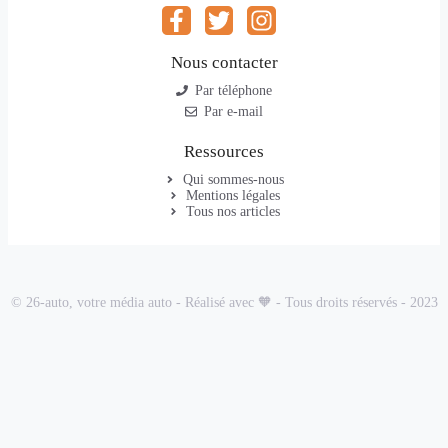
Nous contacter
Par téléphone
Par e-mail
Ressources
Qui sommes-nous
Mentions légales
Tous nos articles
© 26-auto, votre média auto - Réalisé avec 🧡 - Tous droits réservés - 2023