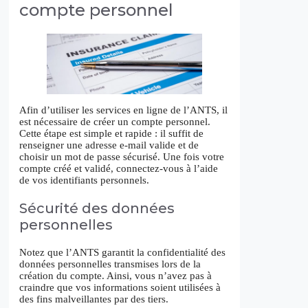
compte personnel
Afin d’utiliser les services en ligne de l’ANTS, il
est nécessaire de créer un compte personnel.
Cette étape est simple et rapide : il suffit de
renseigner une adresse e-mail valide et de
choisir un mot de passe sécurisé. Une fois votre
compte créé et validé, connectez-vous à l’aide
de vos identifiants personnels.
Sécurité des données
personnelles
Notez que l’ANTS garantit la confidentialité des
données personnelles transmises lors de la
création du compte. Ainsi, vous n’avez pas à
craindre que vos informations soient utilisées à
des fins malveillantes par des tiers.