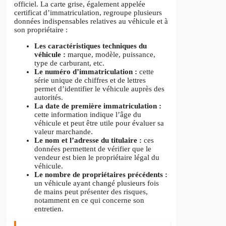
officiel. La carte grise, également appelée
certificat d’immatriculation, regroupe plusieurs
données indispensables relatives au véhicule et à
son propriétaire :
Les caractéristiques techniques du
véhicule :
marque, modèle, puissance,
type de carburant, etc.
Le numéro d’immatriculation :
cette
série unique de chiffres et de lettres
permet d’identifier le véhicule auprès des
autorités.
La date de première immatriculation :
cette information indique l’âge du
véhicule et peut être utile pour évaluer sa
valeur marchande.
Le nom et l’adresse du titulaire :
ces
données permettent de vérifier que le
vendeur est bien le propriétaire légal du
véhicule.
Le nombre de propriétaires précédents :
un véhicule ayant changé plusieurs fois
de mains peut présenter des risques,
notamment en ce qui concerne son
entretien.