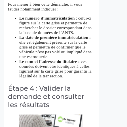
Pour mener à bien cette démarche, il vous
faudra notamment indiquer :
Le numéro d’immatriculation :
celui-ci
figure sur la carte grise et permettra de
rechercher le dossier correspondant dans
la base de données de l’ANTS.
La date de première immatriculation :
elle est également présente sur la carte
grise et permettra de confirmer que le
véhicule n’est pas volé ou impliqué dans
une escroquerie.
Le nom et l’adresse du titulaire :
ces
données doivent être identiques à celles
figurant sur la carte grise pour garantir la
légalité de la transaction.
Étape 4 : Valider la
demande et consulter
les résultats