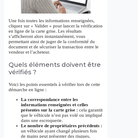
Une fois toutes les informations renseignées,
cliquez sur « Valider » pour lancer la vérification
en ligne de la carte grise. Les résultats
s’afficheront alors instantanément, vous
permettant ainsi de juger de la conformité du
document et de sécuriser la transaction entre le
vendeur et l’acheteur.
Quels éléments doivent être
vérifiés ?
Voici les points essentiels à vérifier lors de cette
démarche en ligne :
La correspondance entre les
informations renseignées et celles
présentes sur la carte grise :
cela garantit
que le véhicule n’est pas volé ou impliqué
dans une escroquerie.
Le nombre de propriétaires précédents :
un véhicule ayant changé plusieurs fois
de mains peut présenter des risques,