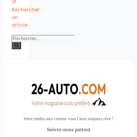
🔎
Rechercher
un
article
Rechercher :
Votre média auto comme vous l'avez toujours rêvé !
Suivez-nous partout